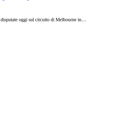
, disputate oggi sul circuito di Melbourne in…