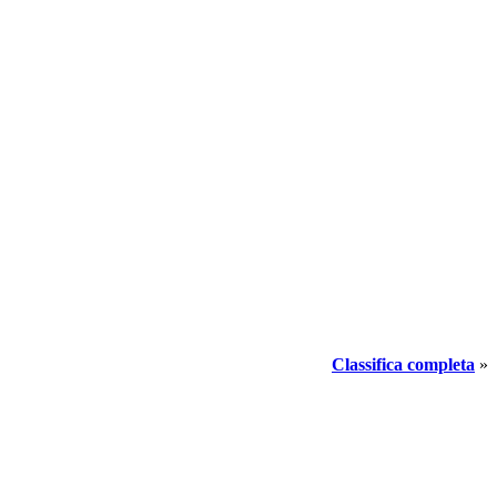
Classifica completa
»