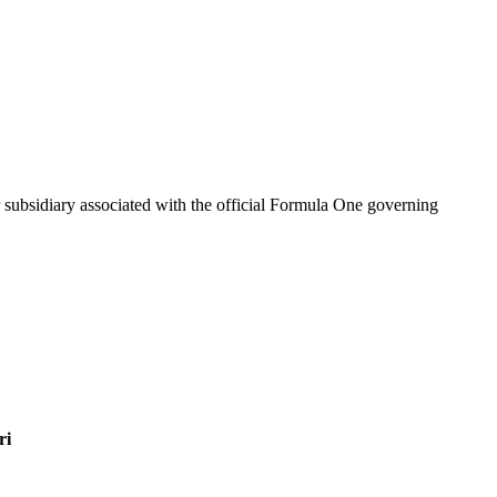
ubsidiary associated with the official Formula One governing
ri