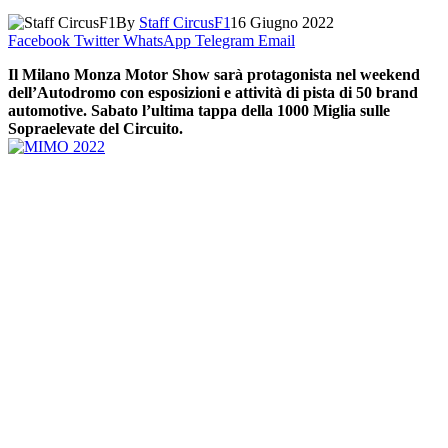
By
Staff CircusF1
16 Giugno 2022
Facebook
Twitter
WhatsApp
Telegram
Email
Il Milano Monza Motor Show sarà protagonista nel weekend
dell’Autodromo con esposizioni e attività di pista di 50 brand
automotive. Sabato l’ultima tappa della 1000 Miglia sulle
Sopraelevate del Circuito.