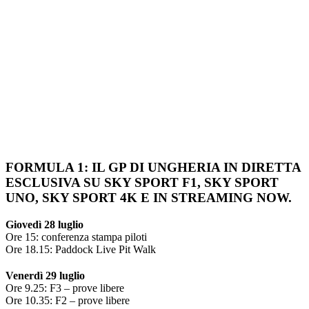
FORMULA 1: IL GP DI UNGHERIA IN DIRETTA
ESCLUSIVA SU SKY SPORT F1, SKY SPORT
UNO, SKY SPORT 4K E IN STREAMING NOW.
Giovedì 28 luglio
Ore 15: conferenza stampa piloti
Ore 18.15: Paddock Live Pit Walk
Venerdì 29 luglio
Ore 9.25: F3 – prove libere
Ore 10.35: F2 – prove libere