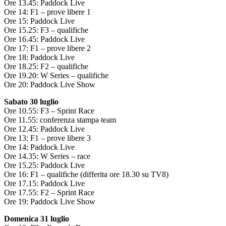
Ore 13.45: Paddock Live
Ore 14: F1 – prove libere 1
Ore 15: Paddock Live
Ore 15.25: F3 – qualifiche
Ore 16.45: Paddock Live
Ore 17: F1 – prove libere 2
Ore 18: Paddock Live
Ore 18.25: F2 – qualifiche
Ore 19.20: W Series – qualifiche
Ore 20: Paddock Live Show
Sabato 30 luglio
Ore 10.55: F3 – Sprint Race
Ore 11.55: conferenza stampa team
Ore 12.45: Paddock Live
Ore 13: F1 – prove libere 3
Ore 14: Paddock Live
Ore 14.35: W Series – race
Ore 15.25: Paddock Live
Ore 16: F1 – qualifiche (differita ore 18.30 su TV8)
Ore 17.15: Paddock Live
Ore 17.55: F2 – Sprint Race
Ore 19: Paddock Live Show
Domenica 31 luglio