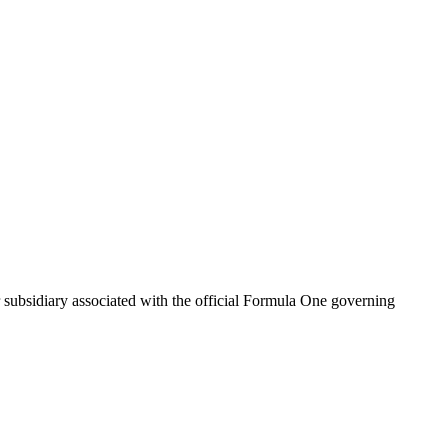
ubsidiary associated with the official Formula One governing