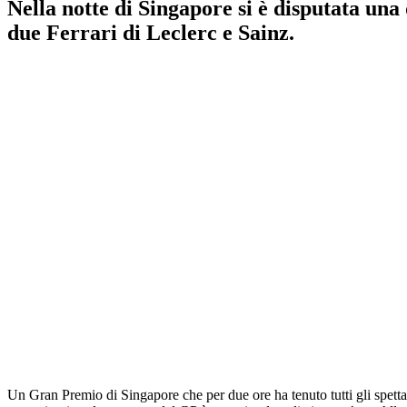
Nella notte di Singapore si è disputata una 
due Ferrari di Leclerc e Sainz.
Un Gran Premio di Singapore che per due ore ha tenuto tutti gli spettat