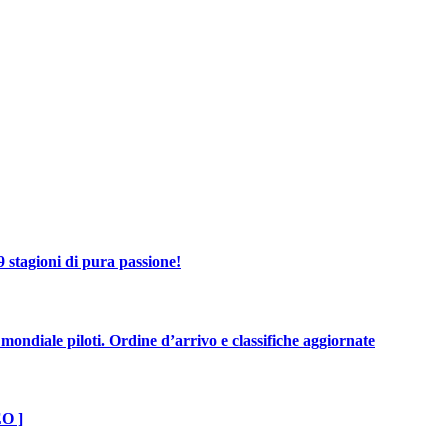
 stagioni di pura passione!
mondiale piloti. Ordine d’arrivo e classifiche aggiornate
EO ]