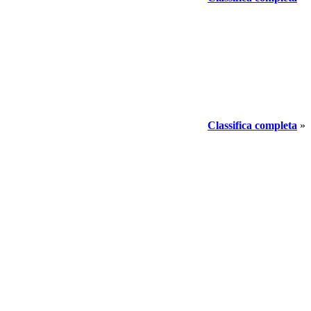
Classifica completa
»