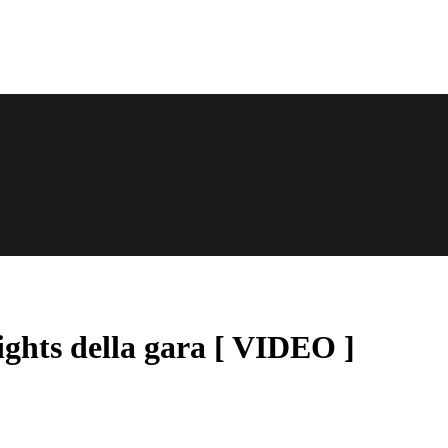
ights della gara [ VIDEO ]