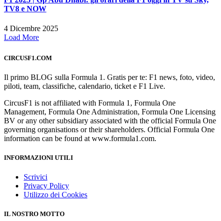
TV8 e NOW
4 Dicembre 2025
Load More
CIRCUSF1.COM
Il primo BLOG sulla Formula 1. Gratis per te: F1 news, foto, video,
piloti, team, classifiche, calendario, ticket e F1 Live.
CircusF1 is not affiliated with Formula 1, Formula One
Management, Formula One Administration, Formula One Licensing
BV or any other subsidiary associated with the official Formula One
governing organisations or their shareholders. Official Formula One
information can be found at www.formula1.com.
INFORMAZIONI UTILI
Scrivici
Privacy Policy
Utilizzo dei Cookies
IL NOSTRO MOTTO