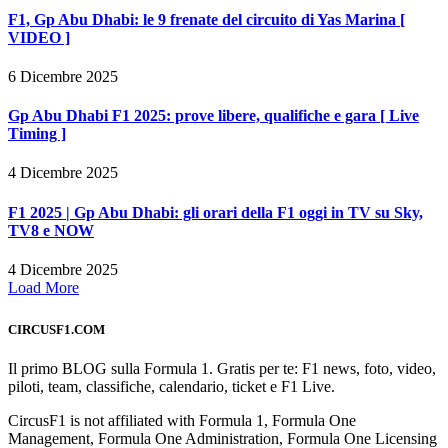
F1, Gp Abu Dhabi: le 9 frenate del circuito di Yas Marina [
VIDEO ]
6 Dicembre 2025
Gp Abu Dhabi F1 2025: prove libere, qualifiche e gara [ Live
Timing ]
4 Dicembre 2025
F1 2025 | Gp Abu Dhabi: gli orari della F1 oggi in TV su Sky,
TV8 e NOW
4 Dicembre 2025
Load More
CIRCUSF1.COM
Il primo BLOG sulla Formula 1. Gratis per te: F1 news, foto, video,
piloti, team, classifiche, calendario, ticket e F1 Live.
CircusF1 is not affiliated with Formula 1, Formula One
Management, Formula One Administration, Formula One Licensing