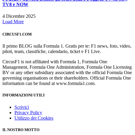
TV8 e NOW
4 Dicembre 2025
Load More
CIRCUSF1.COM
Il primo BLOG sulla Formula 1. Gratis per te: F1 news, foto, video,
piloti, team, classifiche, calendario, ticket e F1 Live.
CircusF1 is not affiliated with Formula 1, Formula One
Management, Formula One Administration, Formula One Licensing
BV or any other subsidiary associated with the official Formula One
governing organisations or their shareholders. Official Formula One
information can be found at www.formula1.com.
INFORMAZIONI UTILI
Scrivici
Privacy Policy
Utilizzo dei Cookies
IL NOSTRO MOTTO