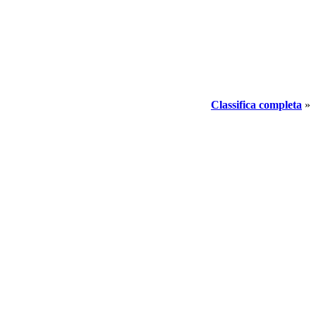
Classifica completa
»