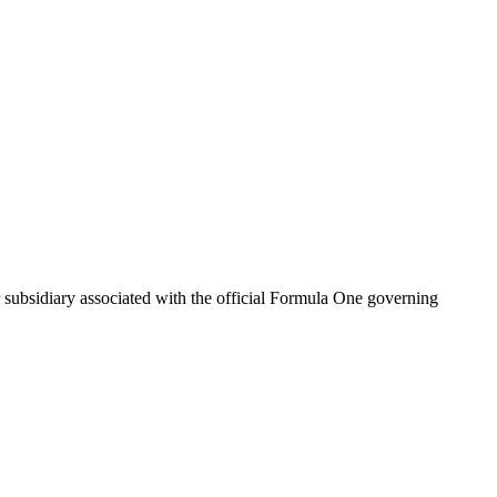
ubsidiary associated with the official Formula One governing