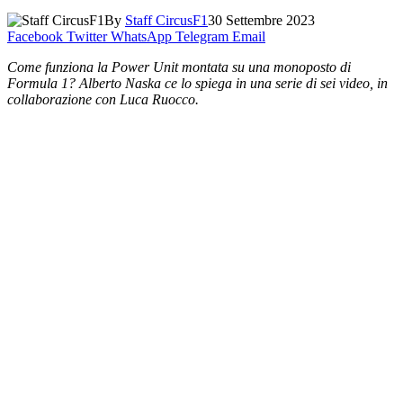
By
Staff CircusF1
30 Settembre 2023
Facebook
Twitter
WhatsApp
Telegram
Email
Come funziona la Power Unit montata su una monoposto di
Formula 1? Alberto Naska ce lo spiega in una serie di sei video, in
collaborazione con Luca Ruocco.